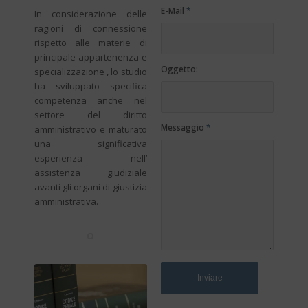
E-Mail
*
In considerazione delle
ragioni di connessione
rispetto alle materie di
principale appartenenza e
Oggetto:
specializzazione , lo studio
ha sviluppato specifica
competenza anche nel
settore del diritto
Messaggio
*
amministrativo e maturato
una significativa
esperienza nell’
assistenza giudiziale
avanti gli organi di giustizia
amministrativa.