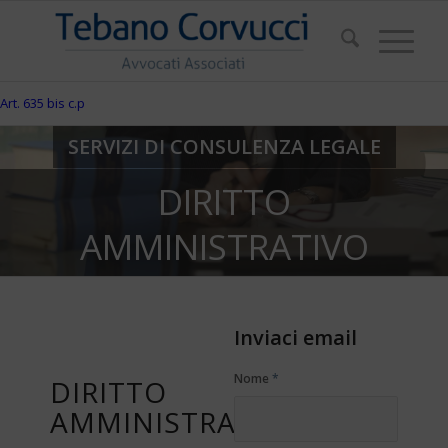
Art. 635 bis c.p
SERVIZI DI CONSULENZA LEGALE
DIRITTO
AMMINISTRATIVO
Inviaci email
Nome
*
DIRITTO
AMMINISTRATIVO