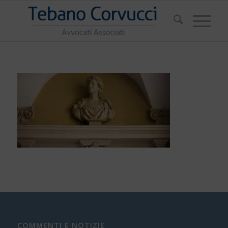
COMMENTI E NOTIZIE